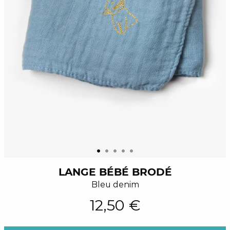
LANGE BÉBÉ BRODÉ
Bleu denim
12,50 €