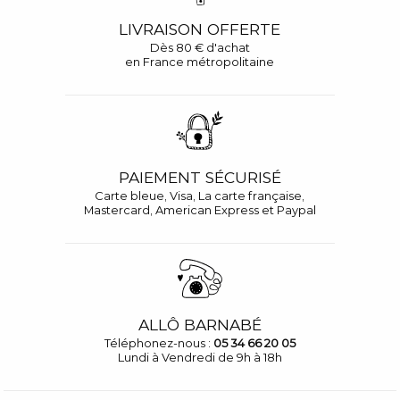
LIVRAISON OFFERTE
Dès 80 € d'achat
en France métropolitaine
PAIEMENT SÉCURISÉ
Carte bleue, Visa, La carte française,
Mastercard, American Express et Paypal
ALLÔ BARNABÉ
Téléphonez-nous :
05 34 66 20 05
Lundi à Vendredi de 9h à 18h