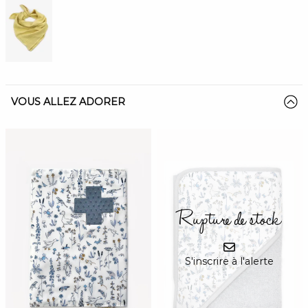
VOUS ALLEZ ADORER
Rupture de stock
S'inscrire à l'alerte