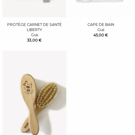
PROTÈGE CARNET DE SANTÉ
CAPE DE BAIN
LIBERTY
Gus
Gus
45,00 €
33,00 €