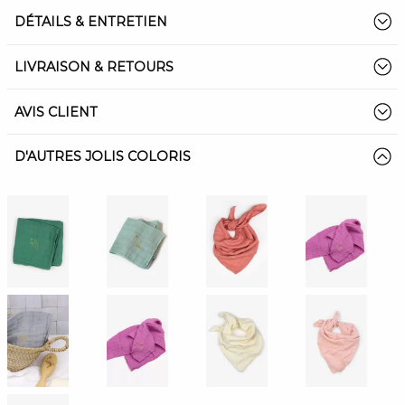
DÉTAILS & ENTRETIEN
LIVRAISON & RETOURS
AVIS CLIENT
D'AUTRES JOLIS COLORIS