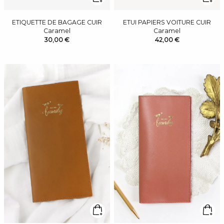
ETIQUETTE DE BAGAGE CUIR
ETUI PAPIERS VOITURE CUIR
Caramel
Caramel
30,00 €
42,00 €