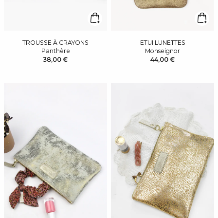
TROUSSE À CRAYONS
ETUI LUNETTES
Panthère
Monseignor
38,00 €
44,00 €