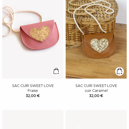
SAC CUIR SWEET LOVE
SAC CUIR SWEET LOVE
Fraise
cuir Caramel
32,00 €
32,00 €