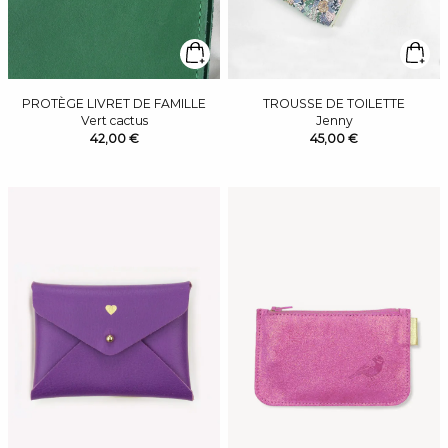
PROTÈGE LIVRET DE FAMILLE
TROUSSE DE TOILETTE
Vert cactus
Jenny
42,00 €
45,00 €