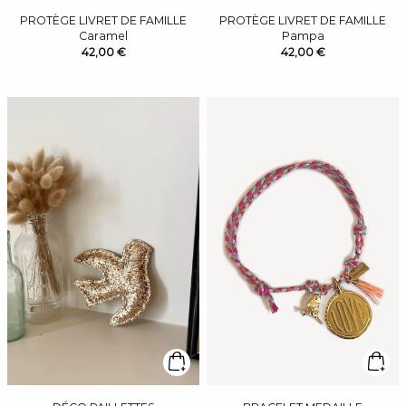
PROTÈGE LIVRET DE FAMILLE
PROTÈGE LIVRET DE FAMILLE
Caramel
Pampa
42,00 €
42,00 €