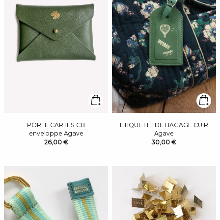
PORTE CARTES CB
ETIQUETTE DE BAGAGE CUIR
enveloppe Agave
Agave
26,00 €
30,00 €