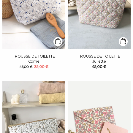
TROUSSE DE TOILETTE
TROUSSE DE TOILETTE
Côme
Juliette
35,00 €
45,00 €
46,00 €