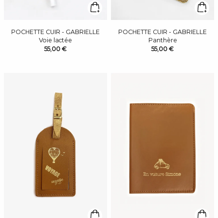
POCHETTE CUIR - GABRIELLE
POCHETTE CUIR - GABRIELLE
Voie lactée
Panthère
55,00 €
55,00 €