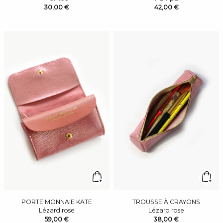
30,00 €
42,00 €
PORTE MONNAIE KATE
TROUSSE À CRAYONS
Lézard rose
Lézard rose
59,00 €
38,00 €