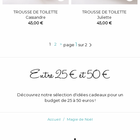
TROUSSE DE TOILETTE
TROUSSE DE TOILETTE
Cassandre
Juliette
45,00 €
45,00 €
1
1
2
>
page
sur 2
Entre 25 € et 50 €
Découvrez notre sélection d'idées cadeaux pour un
budget de 25 à 50 euros !
Accueil
Magie de Noël