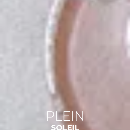
PLEIN
SOLEIL