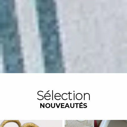
Sélection
NOUVEAUTÉS