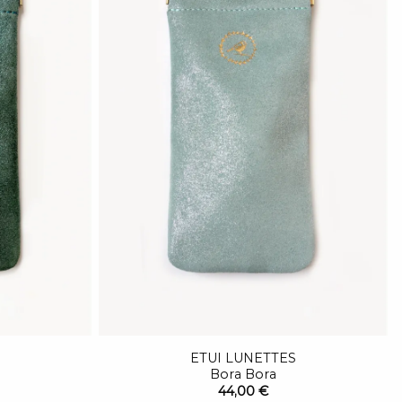
ETUI LUNETTES
Bora Bora
44,00 €