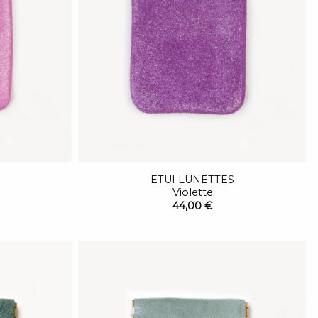
ETUI LUNETTES
Violette
44,00 €