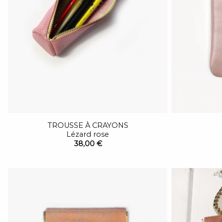
TROUSSE À CRAYONS
Lézard rose
38,00 €