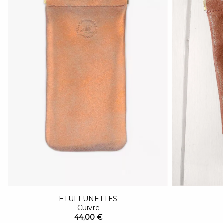
ETUI LUNETTES
Cuivre
44,00 €