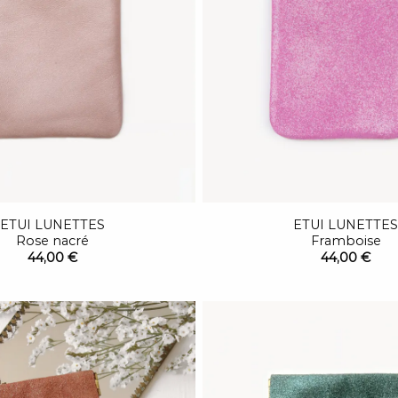
ETUI LUNETTES
ETUI LUNETTES
Rose nacré
Framboise
44,00 €
44,00 €