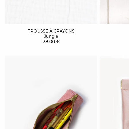
TROUSSE À CRAYONS
Jungle
38,00 €