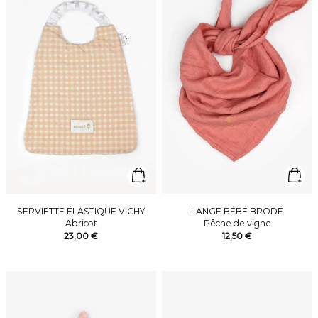
SERVIETTE ÉLASTIQUE VICHY
LANGE BÉBÉ BRODÉ
Abricot
Pêche de vigne
23,00 €
12,50 €