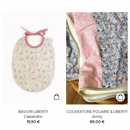
BAVOIR LIBERTY
COUVERTURE POLAIRE & LIBERTY
Cassandre
Jenny
19,90 €
89,00 €