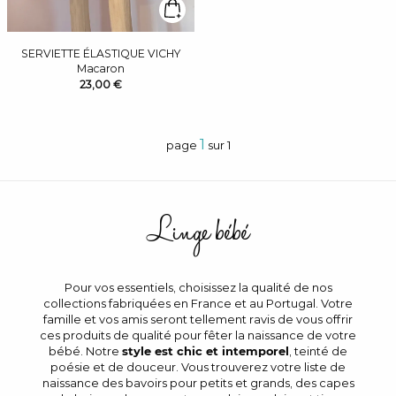
SERVIETTE ÉLASTIQUE VICHY
Macaron
23,00 €
1
page
sur 1
Linge bébé
Pour vos essentiels, choisissez la qualité de nos
collections fabriquées en France et au Portugal. Votre
famille et vos amis seront tellement ravis de vous offrir
ces produits de qualité pour fêter la naissance de votre
bébé. Notre
style est chic et intemporel
, teinté de
poésie et de douceur. Vous trouverez votre liste de
naissance des bavoirs pour petits et grands, des capes