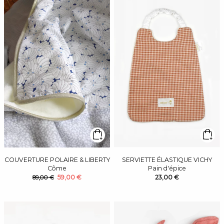
COUVERTURE POLAIRE & LIBERTY
SERVIETTE ÉLASTIQUE VICHY
Côme
Pain d'épice
59,00 €
23,00 €
89,00 €