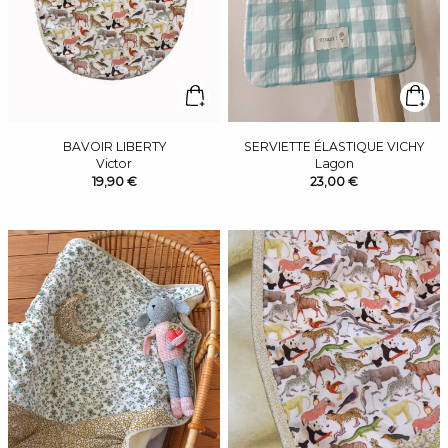
BAVOIR LIBERTY
SERVIETTE ÉLASTIQUE VICHY
Victor
Lagon
19,90 €
23,00 €