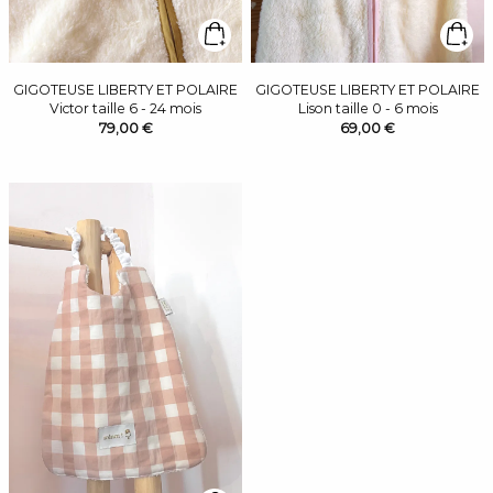
GIGOTEUSE LIBERTY ET POLAIRE
GIGOTEUSE LIBERTY ET POLAIRE
Victor taille 6 - 24 mois
Lison taille 0 - 6 mois
79,00 €
69,00 €