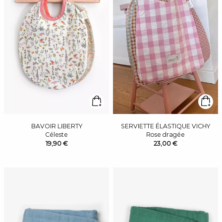
BAVOIR LIBERTY
SERVIETTE ÉLASTIQUE VICHY
Céleste
Rose dragée
19,90 €
23,00 €