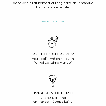
découvrir le raffinement et l'originalité de la marque
Barnabé aime le café.
Accueil
Enfant
EXPÉDITION EXPRESS
Votre colis livré en 48 à 72 h
[ envoi Colissimo France ]
LIVRAISON OFFERTE
Dès 80 € d'achat
en France métropolitaine