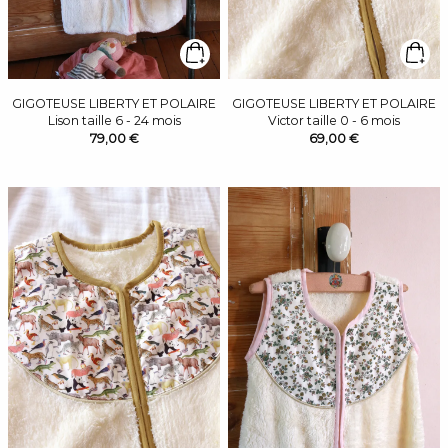
GIGOTEUSE LIBERTY ET POLAIRE
GIGOTEUSE LIBERTY ET POLAIRE
Lison taille 6 - 24 mois
Victor taille 0 - 6 mois
79,00 €
69,00 €