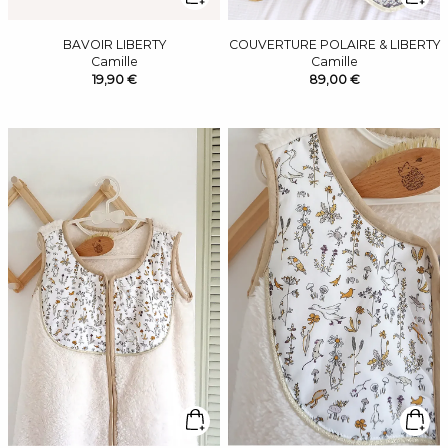
BAVOIR LIBERTY
COUVERTURE POLAIRE & LIBERTY
Camille
Camille
19,90 €
89,00 €