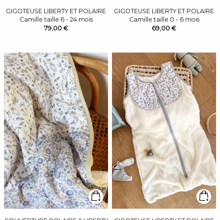
GIGOTEUSE LIBERTY ET POLAIRE
GIGOTEUSE LIBERTY ET POLAIRE
Camille taille 6 - 24 mois
Camille taille 0 - 6 mois
79,00 €
69,00 €