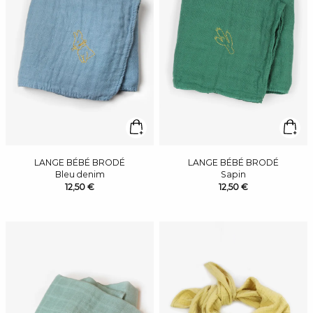
LANGE BÉBÉ BRODÉ
LANGE BÉBÉ BRODÉ
Bleu denim
Sapin
12,50 €
12,50 €