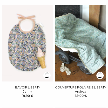
BAVOIR LIBERTY
COUVERTURE POLAIRE & LIBERTY
Jenny
Andrea
19,90 €
89,00 €