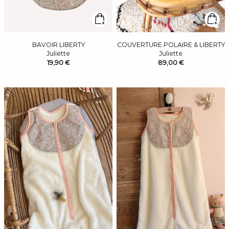
BAVOIR LIBERTY
COUVERTURE POLAIRE & LIBERTY
Juliette
Juliette
19,90 €
89,00 €