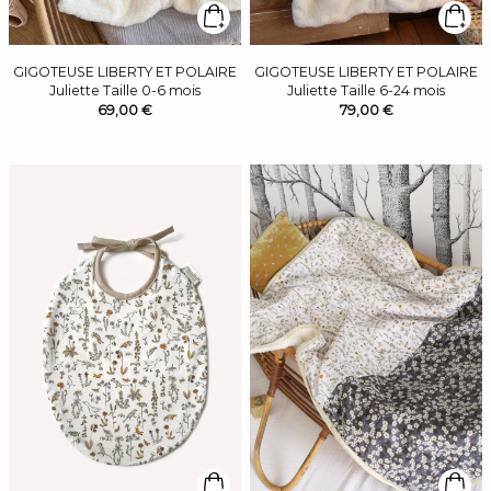
GIGOTEUSE LIBERTY ET POLAIRE
GIGOTEUSE LIBERTY ET POLAIRE
Juliette Taille 0-6 mois
Juliette Taille 6-24 mois
69,00 €
79,00 €