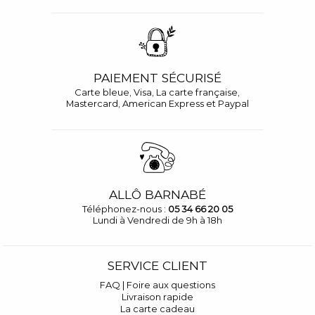
PAIEMENT SÉCURISÉ
Carte bleue, Visa, La carte française,
Mastercard, American Express et Paypal
ALLÔ BARNABÉ
Téléphonez-nous :
05 34 66 20 05
Lundi à Vendredi de 9h à 18h
SERVICE CLIENT
FAQ | Foire aux questions
Livraison rapide
La carte cadeau