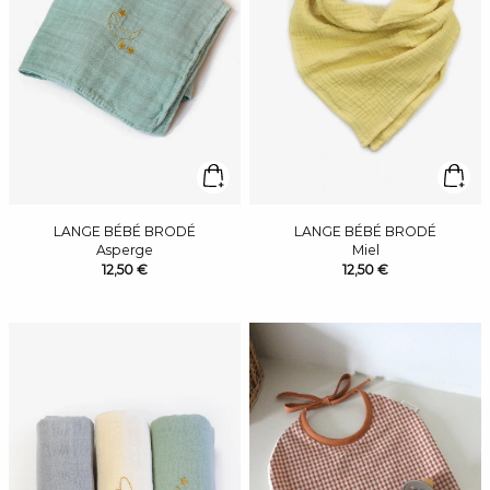
LANGE BÉBÉ BRODÉ
LANGE BÉBÉ BRODÉ
Asperge
Miel
12,50 €
12,50 €