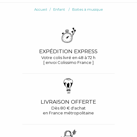
Accueil
Enfant
Boites à musique
EXPÉDITION EXPRESS
Votre colis livré en 48 à 72 h
[ envoi Colissimo France ]
LIVRAISON OFFERTE
Dès 80 € d'achat
en France métropolitaine