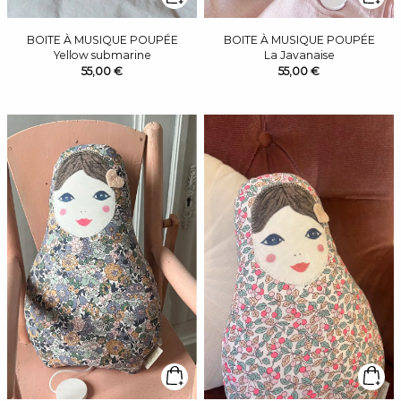
BOITE À MUSIQUE POUPÉE
BOITE À MUSIQUE POUPÉE
Yellow submarine
La Javanaise
55,00 €
55,00 €