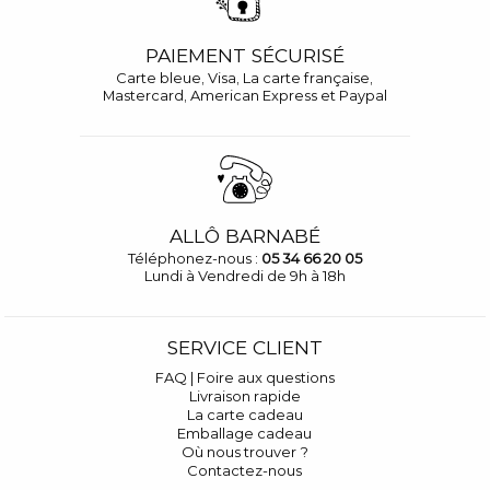
PAIEMENT SÉCURISÉ
Carte bleue, Visa, La carte française,
Mastercard, American Express et Paypal
ALLÔ BARNABÉ
Téléphonez-nous :
05 34 66 20 05
Lundi à Vendredi de 9h à 18h
SERVICE CLIENT
FAQ | Foire aux questions
Livraison rapide
La carte cadeau
Emballage cadeau
Où nous trouver ?
Contactez-nous