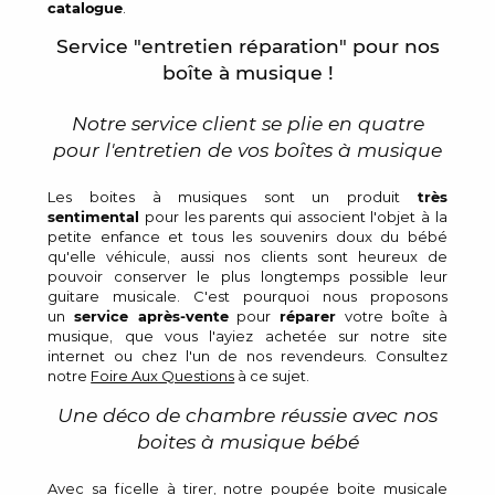
catalogue
.
Service "entretien réparation" pour nos
boîte à musique !
Notre service client se plie en quatre
pour l'entretien de vos boîtes à musique
Les boites à musiques sont un produit
très
sentimental
pour les parents qui associent l'objet à la
petite enfance et tous les souvenirs doux du bébé
qu'elle véhicule, aussi nos clients sont heureux de
pouvoir conserver le plus longtemps possible leur
guitare musicale. C'est pourquoi nous proposons
un
service après-vente
pour
réparer
votre boîte à
musique, que vous l'ayiez achetée sur notre site
internet ou chez l'un de nos revendeurs. Consultez
notre
Foire Aux Questions
à ce sujet.
Une déco de chambre réussie avec nos
boites à musique bébé
Avec sa ficelle à tirer, notre poupée boite musicale