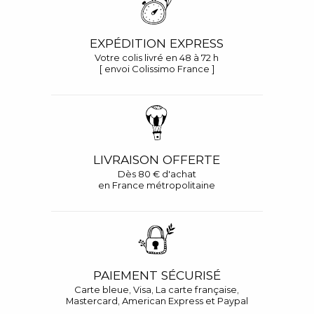
EXPÉDITION EXPRESS
Votre colis livré en 48 à 72 h
[ envoi Colissimo France ]
LIVRAISON OFFERTE
Dès 80 € d'achat
en France métropolitaine
PAIEMENT SÉCURISÉ
Carte bleue, Visa, La carte française,
Mastercard, American Express et Paypal