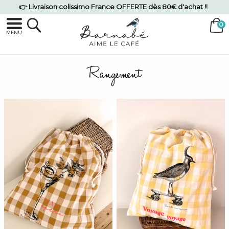
👉 Livraison colissimo France OFFERTE dès 80€ d'achat !!
MENU
Rangement