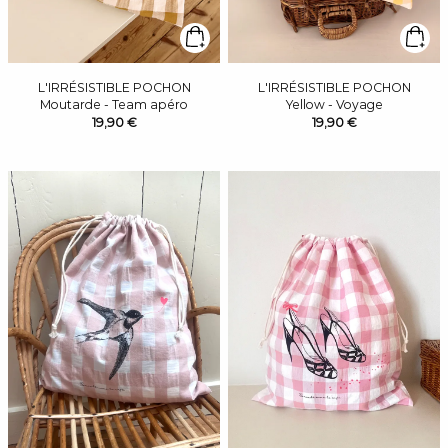
L'IRRÉSISTIBLE POCHON
L'IRRÉSISTIBLE POCHON
Moutarde - Team apéro
Yellow - Voyage
19,90 €
19,90 €