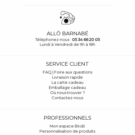
ALLÔ BARNABÉ
Téléphonez-nous :
05 34 66 20 05
Lundi à Vendredi de 9h à 18h
SERVICE CLIENT
FAQ | Foire aux questions
Livraison rapide
La carte cadeau
Emballage cadeau
Où nous trouver ?
Contactez-nous
PROFESSIONNELS
Mon espace BtoB
Personnalisation de produits