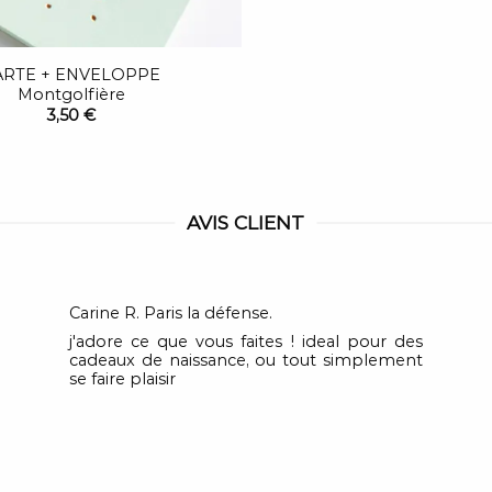
ARTE + ENVELOPPE
Montgolfière
3,50 €
AVIS CLIENT
Carine R. Paris la défense.
j'adore ce que vous faites ! ideal pour des
cadeaux de naissance, ou tout simplement
se faire plaisir