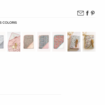
IS COLORIS