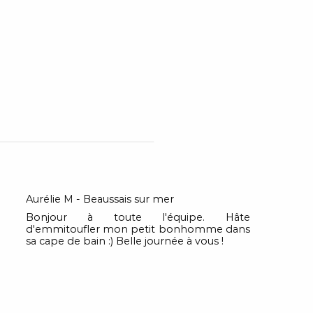
Aurélie M - Beaussais sur mer
Bonjour à toute l'équipe. Hâte
d'emmitoufler mon petit bonhomme dans
sa cape de bain :) Belle journée à vous !