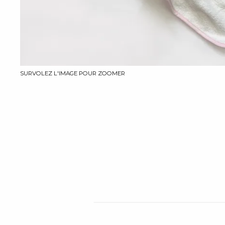
SURVOLEZ L'IMAGE POUR ZOOMER