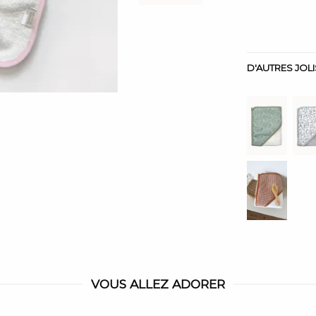
D'AUTRES JOL
VOUS ALLEZ ADORER