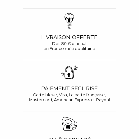
LIVRAISON OFFERTE
Dès 80 € d'achat
en France métropolitaine
PAIEMENT SÉCURISÉ
Carte bleue, Visa, La carte française,
Mastercard, American Express et Paypal