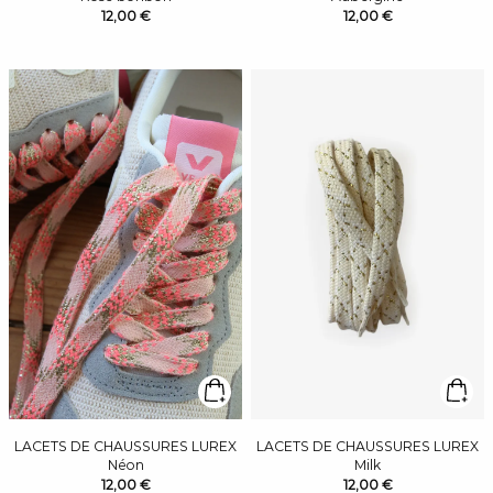
12,00 €
12,00 €
LACETS DE CHAUSSURES LUREX
LACETS DE CHAUSSURES LUREX
Néon
Milk
12,00 €
12,00 €