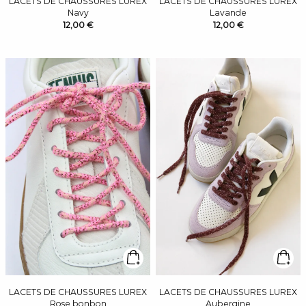
LACETS DE CHAUSSURES LUREX
LACETS DE CHAUSSURES LUREX
Navy
Lavande
12,00 €
12,00 €
LACETS DE CHAUSSURES LUREX
LACETS DE CHAUSSURES LUREX
Rose bonbon
Aubergine