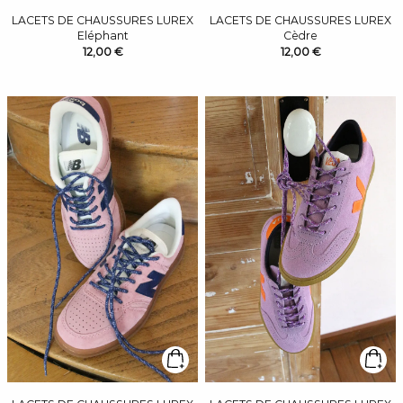
LACETS DE CHAUSSURES LUREX
LACETS DE CHAUSSURES LUREX
Eléphant
Cèdre
12,00 €
12,00 €