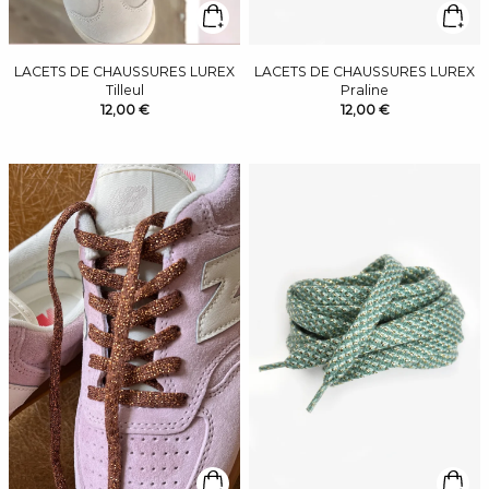
LACETS DE CHAUSSURES LUREX
LACETS DE CHAUSSURES LUREX
Tilleul
Praline
12,00 €
12,00 €