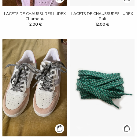
LACETS DE CHAUSSURES LUREX
LACETS DE CHAUSSURES LUREX
Chameau
Bali
12,00 €
12,00 €