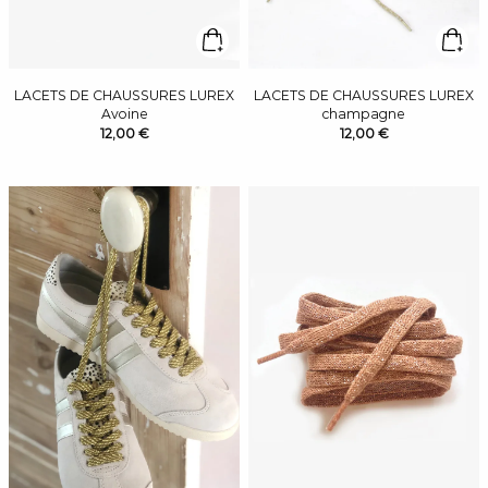
LACETS DE CHAUSSURES LUREX
LACETS DE CHAUSSURES LUREX
Avoine
champagne
12,00 €
12,00 €