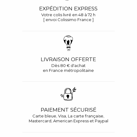
EXPÉDITION EXPRESS
Votre colis livré en 48 à 72 h
[ envoi Colissimo France ]
LIVRAISON OFFERTE
Dès 80 € d'achat
en France métropolitaine
PAIEMENT SÉCURISÉ
Carte bleue, Visa, La carte française,
Mastercard, American Express et Paypal