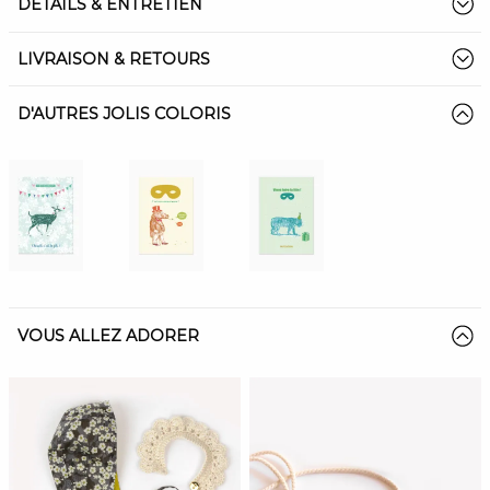
DÉTAILS & ENTRETIEN
LIVRAISON & RETOURS
D'AUTRES JOLIS COLORIS
VOUS ALLEZ ADORER