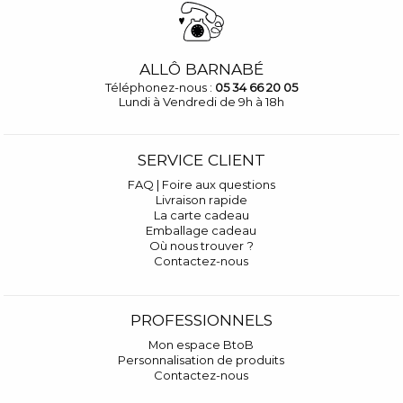
ALLÔ BARNABÉ
Téléphonez-nous :
05 34 66 20 05
Lundi à Vendredi de 9h à 18h
SERVICE CLIENT
FAQ | Foire aux questions
Livraison rapide
La carte cadeau
Emballage cadeau
Où nous trouver ?
Contactez-nous
PROFESSIONNELS
Mon espace BtoB
Personnalisation de produits
Contactez-nous