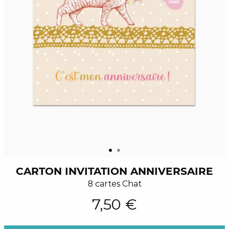
CARTON INVITATION ANNIVERSAIRE
8 cartes Chat
7,50 €