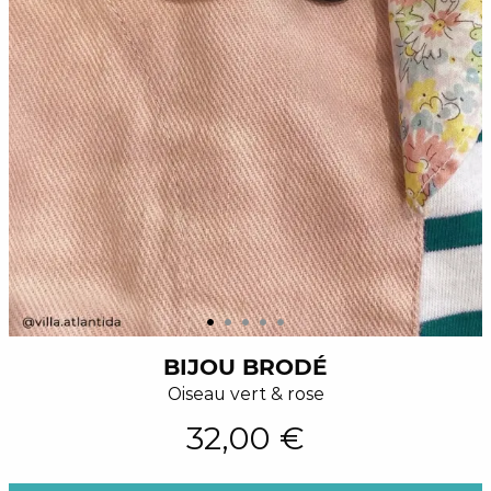
BIJOU BRODÉ
Oiseau vert & rose
32,00 €