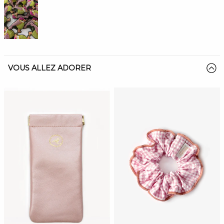
VOUS ALLEZ ADORER