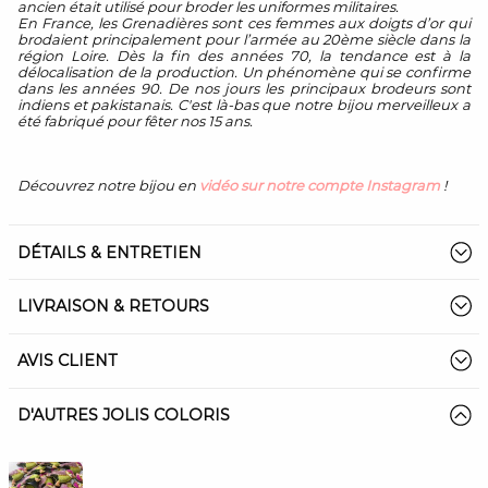
ancien était utilisé pour broder les uniformes militaires.
En France, les Grenadières sont ces femmes aux doigts d’or qui
brodaient principalement pour l’armée au 20ème siècle dans la
région Loire. Dès la fin des années 70, la tendance est à la
délocalisation de la production. Un phénomène qui se confirme
dans les années 90. De nos jours les principaux brodeurs sont
indiens et pakistanais. C'est là-bas que notre bijou merveilleux a
été fabriqué pour fêter nos 15 ans.
Découvrez notre bijou en
vidéo sur notre compte Instagram
!
DÉTAILS & ENTRETIEN
LIVRAISON & RETOURS
AVIS CLIENT
D'AUTRES JOLIS COLORIS