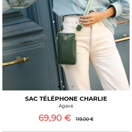
SAC TÉLÉPHONE CHARLIE
Agave
69,90 €
119,00 €