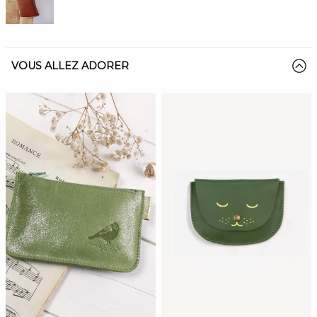
VOUS ALLEZ ADORER