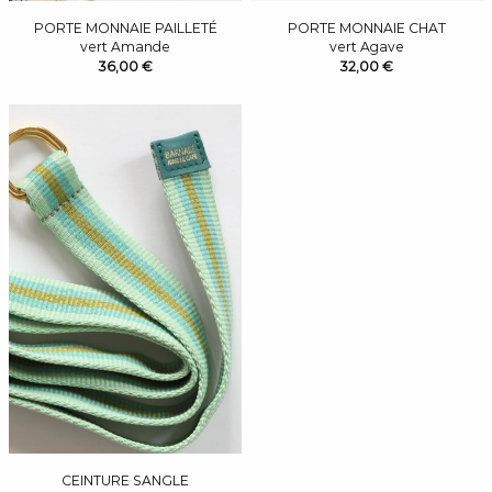
PORTE MONNAIE PAILLETÉ
PORTE MONNAIE CHAT
vert Amande
vert Agave
36,00 €
32,00 €
CEINTURE SANGLE