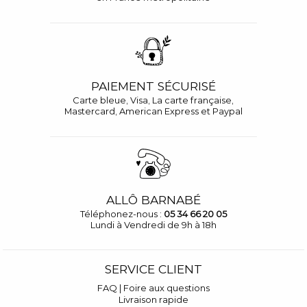
PAIEMENT SÉCURISÉ
Carte bleue, Visa, La carte française,
Mastercard, American Express et Paypal
ALLÔ BARNABÉ
Téléphonez-nous :
05 34 66 20 05
Lundi à Vendredi de 9h à 18h
SERVICE CLIENT
FAQ | Foire aux questions
Livraison rapide