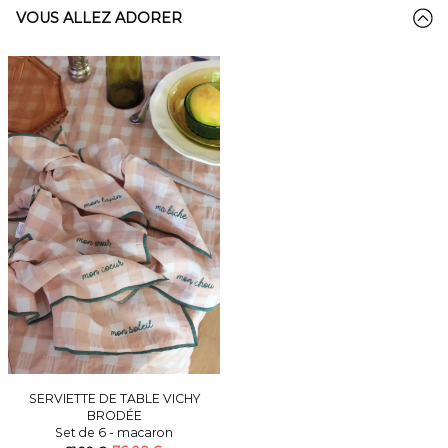
VOUS ALLEZ ADORER
SERVIETTE DE TABLE VICHY
BRODÉE
Set de 6 - macaron