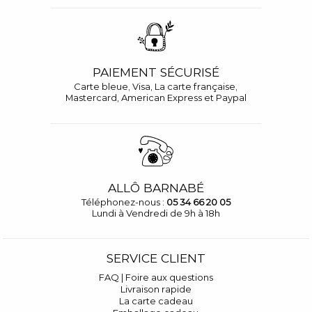
PAIEMENT SÉCURISÉ
Carte bleue, Visa, La carte française,
Mastercard, American Express et Paypal
ALLÔ BARNABÉ
Téléphonez-nous :
05 34 66 20 05
Lundi à Vendredi de 9h à 18h
SERVICE CLIENT
FAQ | Foire aux questions
Livraison rapide
La carte cadeau