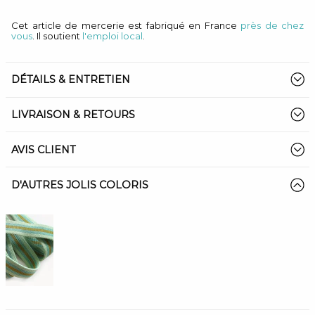
Cet article de mercerie est fabriqué en France
près de chez
vous
. Il soutient
l'emploi local
.
DÉTAILS & ENTRETIEN
LIVRAISON & RETOURS
AVIS CLIENT
D'AUTRES JOLIS COLORIS