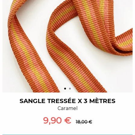
SANGLE TRESSÉE X 3 MÈTRES
Caramel
9,90 €
18,00 €