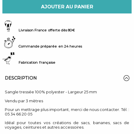
AJOUTER AU PANIER
Livraison France
offerte dès 80€
Commande préparée
en 24 heures
Fabrication
française
DESCRIPTION
Sangle tressée 100% polyester - Largeur 25 mm
Vendu par 3 mètres
Pour un mettrage plus important, merci de nous contacter. Tél. :
05 34 66 20 05
Idéal pour toutes vos créations de sacs, bananes, sacs de
voyages, ceintures et autres accessoires.