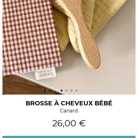
BROSSE À CHEVEUX BÉBÉ
Canard
26,00 €