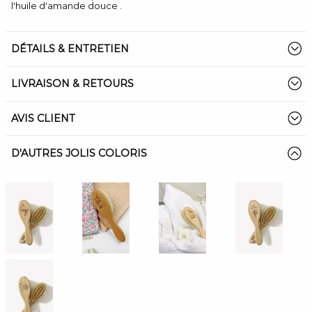
l'huile d'amande douce .
DÉTAILS & ENTRETIEN
LIVRAISON & RETOURS
AVIS CLIENT
D'AUTRES JOLIS COLORIS