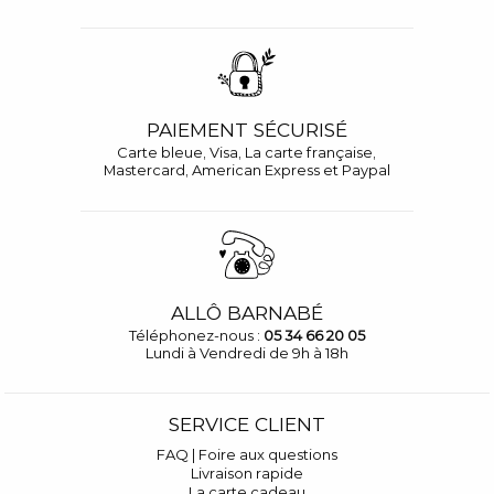
PAIEMENT SÉCURISÉ
Carte bleue, Visa, La carte française,
Mastercard, American Express et Paypal
ALLÔ BARNABÉ
Téléphonez-nous :
05 34 66 20 05
Lundi à Vendredi de 9h à 18h
SERVICE CLIENT
FAQ | Foire aux questions
Livraison rapide
La carte cadeau