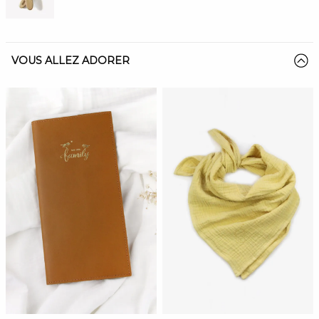
VOUS ALLEZ ADORER