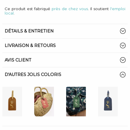
Ce produit est fabriqué
près de chez vous
. Il soutient
l'emploi
local
.
DÉTAILS & ENTRETIEN
LIVRAISON & RETOURS
AVIS CLIENT
D'AUTRES JOLIS COLORIS