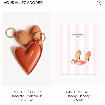
VOUS ALLEZ ADORER
PORTE CLÉ COEUR
CARTE POSTALE
Tomette - Mon coeur
Happy Birthday
28,00 €
2,50 €