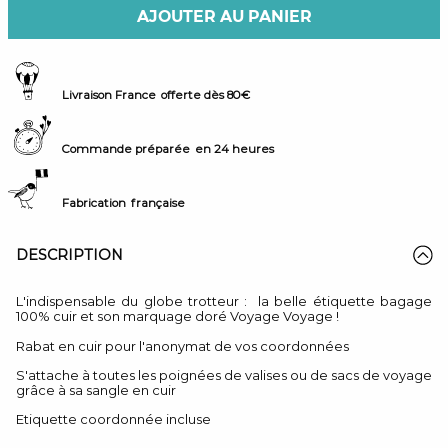
AJOUTER AU PANIER
Livraison France
offerte dès 80€
Commande préparée
en 24 heures
Fabrication
française
DESCRIPTION
L'indispensable du globe trotteur : la belle étiquette bagage
100% cuir et son marquage doré Voyage Voyage !
Rabat en cuir pour l'anonymat de vos coordonnées
S'attache à toutes les poignées de valises ou de sacs de voyage
grâce à sa sangle en cuir
Etiquette coordonnée incluse