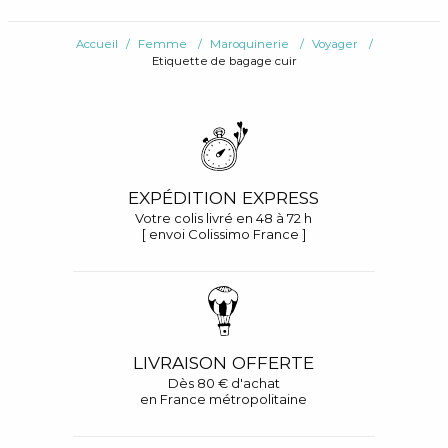
Accueil
Femme
Maroquinerie
Voyager
Etiquette de bagage cuir
EXPÉDITION EXPRESS
Votre colis livré en 48 à 72 h
[ envoi Colissimo France ]
LIVRAISON OFFERTE
Dès 80 € d'achat
en France métropolitaine