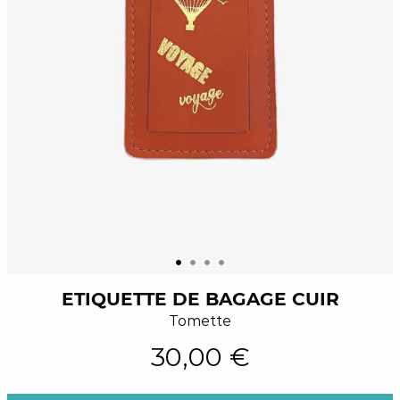
ETIQUETTE DE BAGAGE CUIR
Tomette
30,00 €