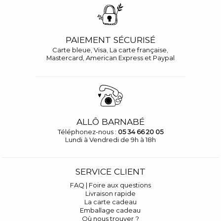
PAIEMENT SÉCURISÉ
Carte bleue, Visa, La carte française,
Mastercard, American Express et Paypal
ALLÔ BARNABÉ
Téléphonez-nous :
05 34 66 20 05
Lundi à Vendredi de 9h à 18h
SERVICE CLIENT
FAQ | Foire aux questions
Livraison rapide
La carte cadeau
Emballage cadeau
Où nous trouver ?