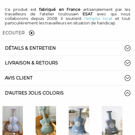
Ce produit est
fabriqué en France
artisanalement par les
travailleurs de l'atelier toulousain
ESAT
avec qui nous
collaborons depuis 2008. Il soutient
l'emploi local
et tout
particulièrement les travailleurs en situation de handicap.
ECOUTER
DÉTAILS & ENTRETIEN
LIVRAISON & RETOURS
AVIS CLIENT
D'AUTRES JOLIS COLORIS