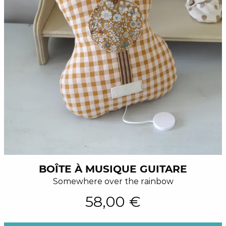
BOÎTE À MUSIQUE GUITARE
Somewhere over the rainbow
58,00 €