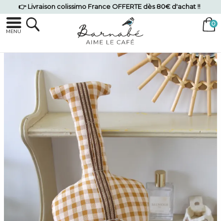
👉 Livraison colissimo France OFFERTE dès 80€ d'achat !!
MENU