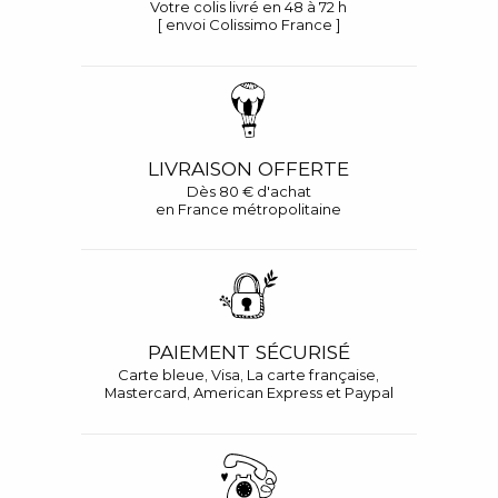
Votre colis livré en 48 à 72 h
[ envoi Colissimo France ]
LIVRAISON OFFERTE
Dès 80 € d'achat
en France métropolitaine
PAIEMENT SÉCURISÉ
Carte bleue, Visa, La carte française,
Mastercard, American Express et Paypal