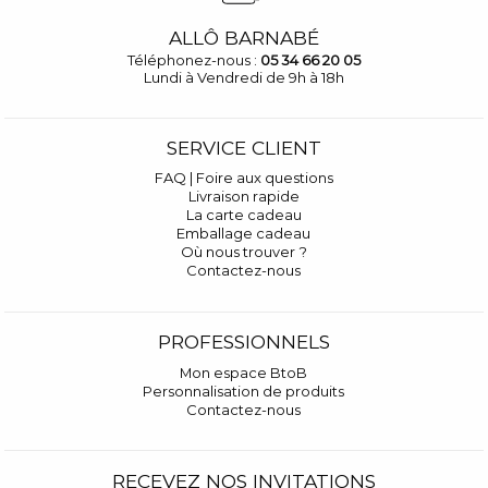
ALLÔ BARNABÉ
Téléphonez-nous :
05 34 66 20 05
Lundi à Vendredi de 9h à 18h
SERVICE CLIENT
FAQ | Foire aux questions
Livraison rapide
La carte cadeau
Emballage cadeau
Où nous trouver ?
Contactez-nous
PROFESSIONNELS
Mon espace BtoB
Personnalisation de produits
Contactez-nous
RECEVEZ NOS INVITATIONS