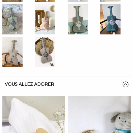
VOUS ALLEZ ADORER