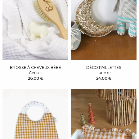
BROSSE À CHEVEUX BÉBÉ
DÉCO PAILLETTES
Cerises
Lune or
26,00 €
24,00 €