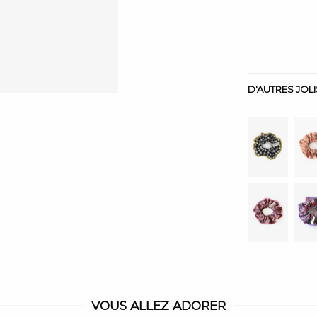
D'AUTRES JOL
VOUS ALLEZ ADORER