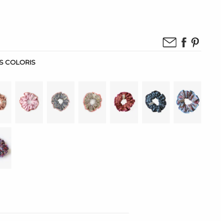
IS COLORIS