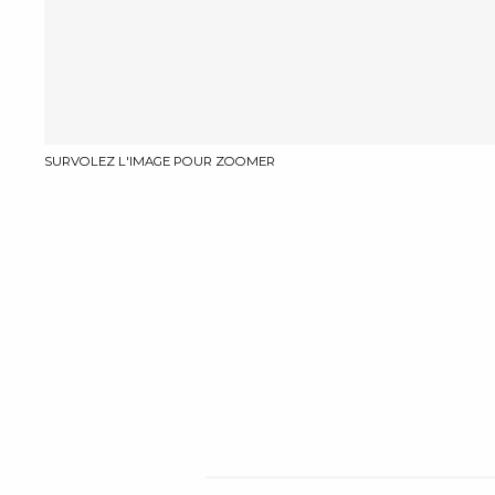
SURVOLEZ L'IMAGE POUR ZOOMER