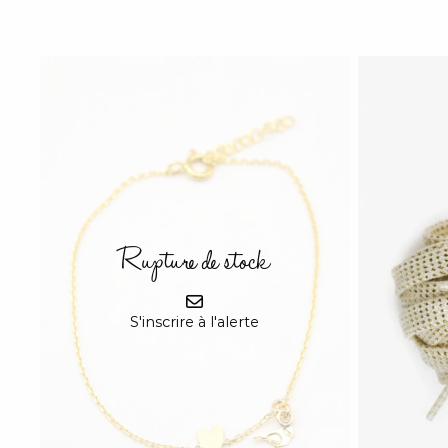
Rupture de stock
S'inscrire à l'alerte