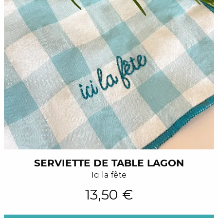
SERVIETTE DE TABLE LAGON
Ici la fête
13,50 €