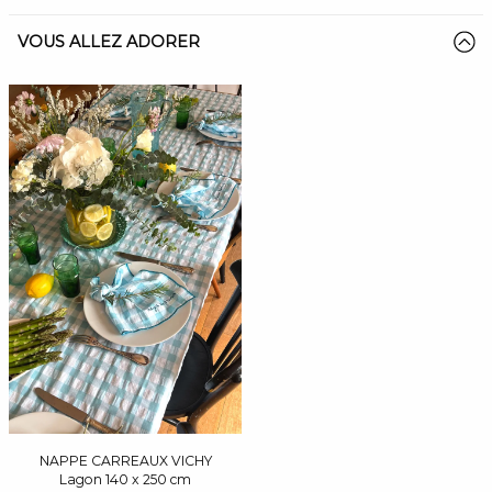
VOUS ALLEZ ADORER
NAPPE CARREAUX VICHY
Lagon 140 x 250 cm