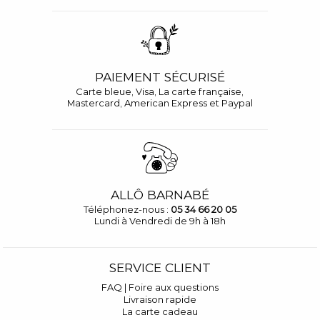
PAIEMENT SÉCURISÉ
Carte bleue, Visa, La carte française,
Mastercard, American Express et Paypal
ALLÔ BARNABÉ
Téléphonez-nous :
05 34 66 20 05
Lundi à Vendredi de 9h à 18h
SERVICE CLIENT
FAQ | Foire aux questions
Livraison rapide
La carte cadeau