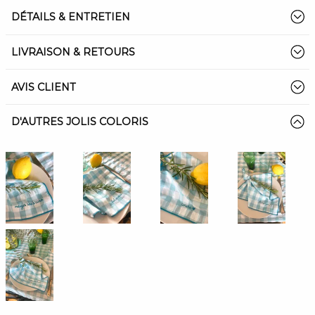
DÉTAILS & ENTRETIEN
LIVRAISON & RETOURS
AVIS CLIENT
D'AUTRES JOLIS COLORIS