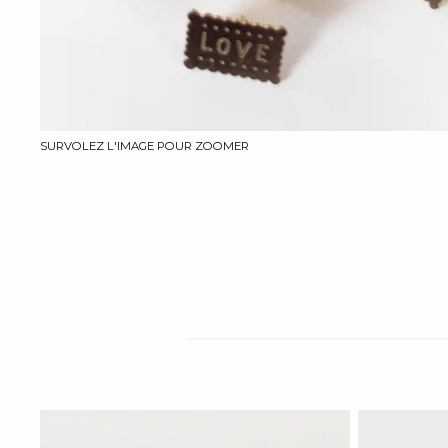
SURVOLEZ L'IMAGE POUR ZOOMER