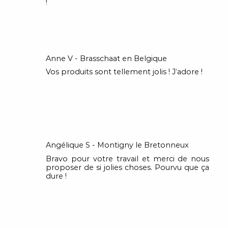
!
Anne V - Brasschaat en Belgique
Vos produits sont tellement jolis ! J’adore !
Angélique S - Montigny le Bretonneux
Bravo pour votre travail et merci de nous
proposer de si jolies choses. Pourvu que ça
dure !