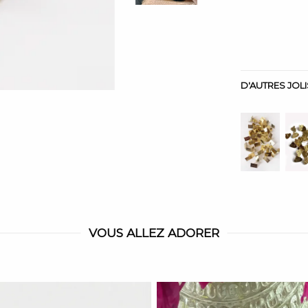
D'AUTRES JOL
VOUS ALLEZ ADORER