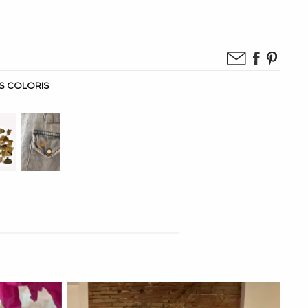
IS COLORIS