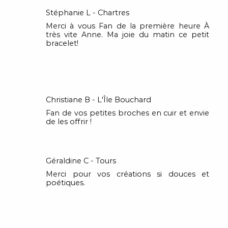
Stéphanie L - Chartres
Merci à vous Fan de la première heure À
très vite Anne. Ma joie du matin ce petit
bracelet!
Christiane B - L'Île Bouchard
Fan de vos petites broches en cuir et envie
de les offrir !
Géraldine C - Tours
Merci pour vos créations si douces et
poétiques.