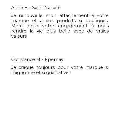
Anne H - Saint Nazaire
Je renouvelle mon attachement à votre
marque et à vos produits si poétiques.
Merci pour votre engagement à nous
rendre la vie plus belle avec de vraies
valeurs
Constance M - Epernay
Je craque toujours pour votre marque si
mignonne et si qualitative !