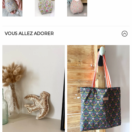
VOUS ALLEZ ADORER