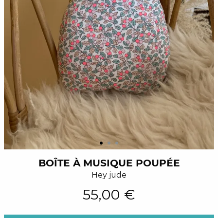
BOÎTE À MUSIQUE POUPÉE
Hey jude
55,00 €