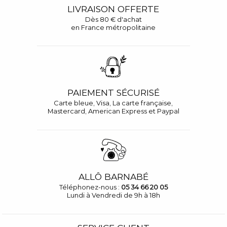
LIVRAISON OFFERTE
Dès 80 € d'achat
en France métropolitaine
PAIEMENT SÉCURISÉ
Carte bleue, Visa, La carte française,
Mastercard, American Express et Paypal
ALLÔ BARNABÉ
Téléphonez-nous :
05 34 66 20 05
Lundi à Vendredi de 9h à 18h