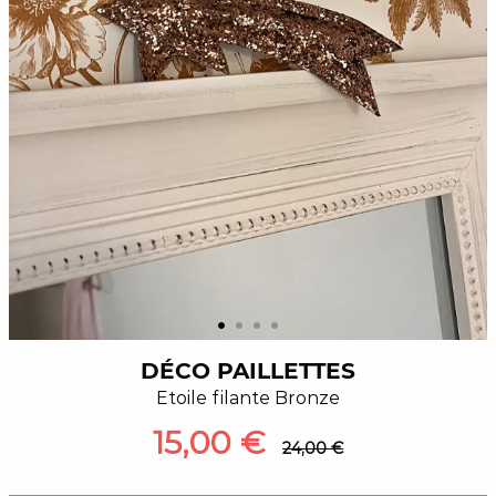
DÉCO PAILLETTES
Etoile filante Bronze
15,00 €
24,00 €