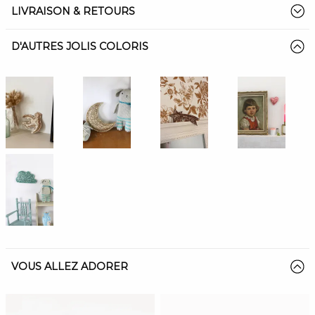
LIVRAISON & RETOURS
D'AUTRES JOLIS COLORIS
VOUS ALLEZ ADORER