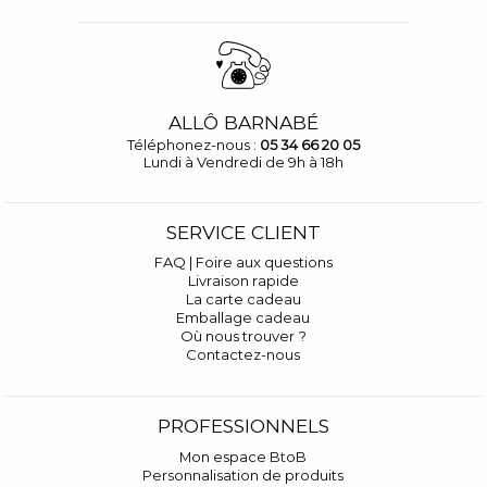
ALLÔ BARNABÉ
Téléphonez-nous :
05 34 66 20 05
Lundi à Vendredi de 9h à 18h
SERVICE CLIENT
FAQ | Foire aux questions
Livraison rapide
La carte cadeau
Emballage cadeau
Où nous trouver ?
Contactez-nous
PROFESSIONNELS
Mon espace BtoB
Personnalisation de produits