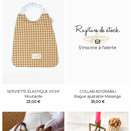
Rupture de stock
S'inscrire à l'alerte
SERVIETTE ÉLASTIQUE VICHY
COLLAB ADORABILI
Moutarde
Bague ajustable Mésange
23,00 €
35,00 €