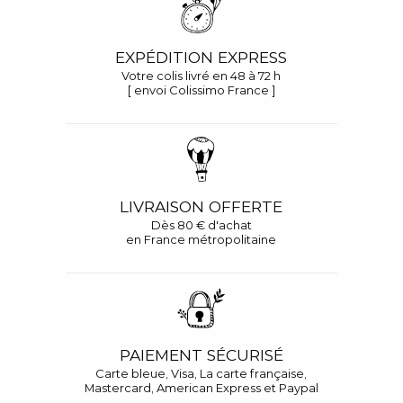
EXPÉDITION EXPRESS
Votre colis livré en 48 à 72 h
[ envoi Colissimo France ]
LIVRAISON OFFERTE
Dès 80 € d'achat
en France métropolitaine
PAIEMENT SÉCURISÉ
Carte bleue, Visa, La carte française,
Mastercard, American Express et Paypal