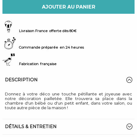
AJOUTER AU PANIER
Livraison France
offerte dès 80€
Commande préparée
en 24 heures
Fabrication
française
DESCRIPTION
Donnez à votre déco une touche pétillante et joyeuse avec
notre décoration pailletée. Elle trouvera sa place dans la
chambre d'un bébé ou d'un petit enfant, dans votre salon, ou
toute autre pièce de la maison !
DÉTAILS & ENTRETIEN