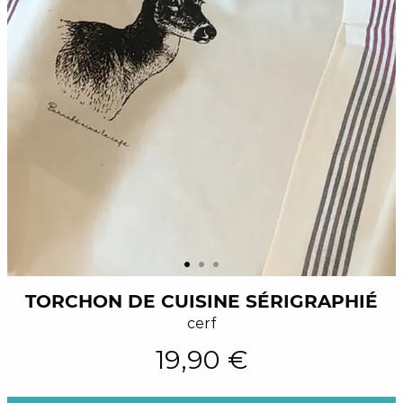
TORCHON DE CUISINE SÉRIGRAPHIÉ
cerf
19,90 €