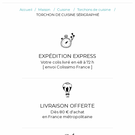
Accueil
Maison
Cuisine
Torchons de cuisine
TORCHON DE CUISINE SÉRIGRAPHIÉ
EXPÉDITION EXPRESS
Votre colis livré en 48 à 72 h
[ envoi Colissimo France ]
LIVRAISON OFFERTE
Dès 80 € d'achat
en France métropolitaine