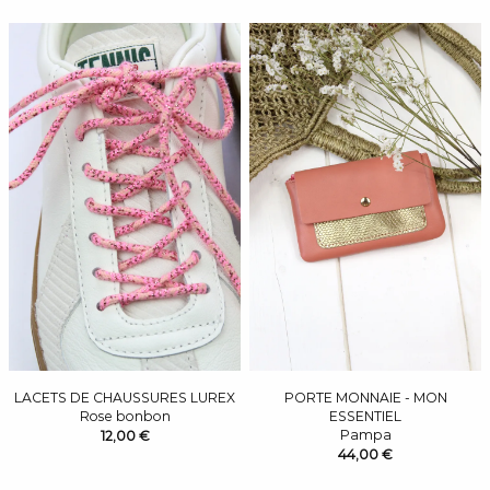
LACETS DE CHAUSSURES LUREX
PORTE MONNAIE - MON
Rose bonbon
ESSENTIEL
Pampa
12,00 €
44,00 €