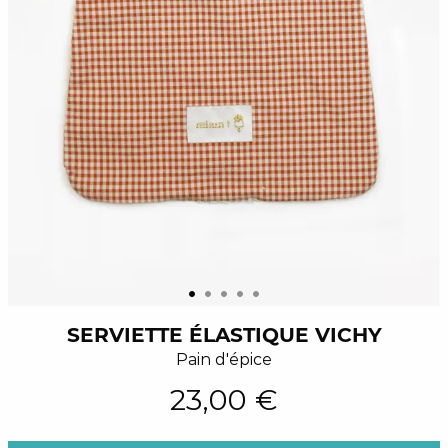
SERVIETTE ÉLASTIQUE VICHY
Pain d'épice
23,00 €