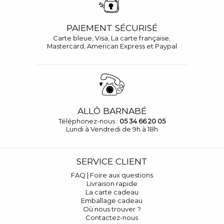
PAIEMENT SÉCURISÉ
Carte bleue, Visa, La carte française,
Mastercard, American Express et Paypal
ALLÔ BARNABÉ
Téléphonez-nous :
05 34 66 20 05
Lundi à Vendredi de 9h à 18h
SERVICE CLIENT
FAQ | Foire aux questions
Livraison rapide
La carte cadeau
Emballage cadeau
Où nous trouver ?
Contactez-nous