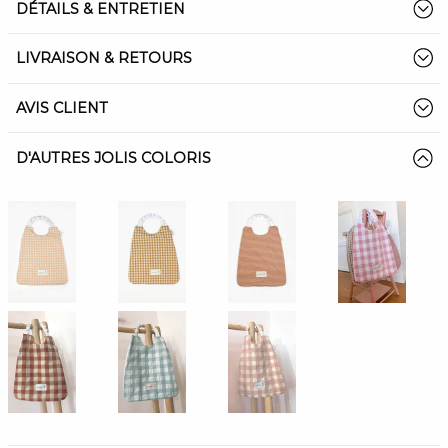
DÉTAILS & ENTRETIEN
LIVRAISON & RETOURS
AVIS CLIENT
D'AUTRES JOLIS COLORIS