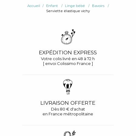
Accueil
Enfant
Linge bébé
Bavoirs
Serviette élastique vichy
EXPÉDITION EXPRESS
Votre colis livré en 48 à 72 h
[ envoi Colissimo France ]
LIVRAISON OFFERTE
Dès 80 € d'achat
en France métropolitaine