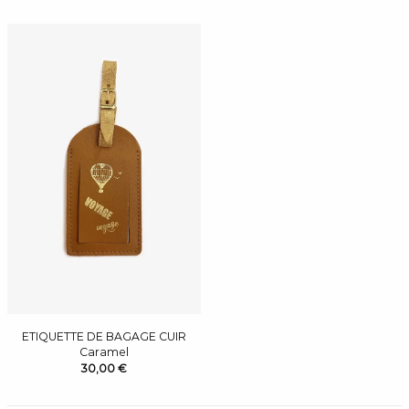
ETIQUETTE DE BAGAGE CUIR
Caramel
30,00 €