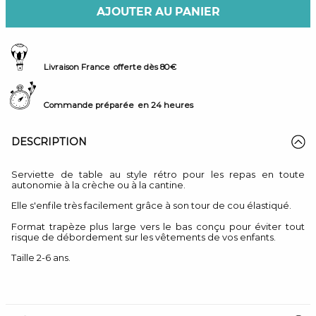
AJOUTER AU PANIER
Livraison France
offerte dès 80€
Commande préparée
en 24 heures
DESCRIPTION
Serviette de table au style rétro pour les repas en toute
autonomie à la crèche ou à la cantine.
Elle s'enfile très facilement grâce à son tour de cou élastiqué.
Format trapèze plus large vers le bas conçu pour éviter tout
risque de débordement sur les vêtements de vos enfants.
Taille 2-6 ans.