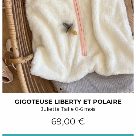
GIGOTEUSE LIBERTY ET POLAIRE
Juliette Taille 0-6 mois
69,00 €