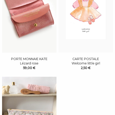
PORTE MONNAIE KATE
CARTE POSTALE
Lézard rose
Welcome little girl
59,00 €
2,50 €