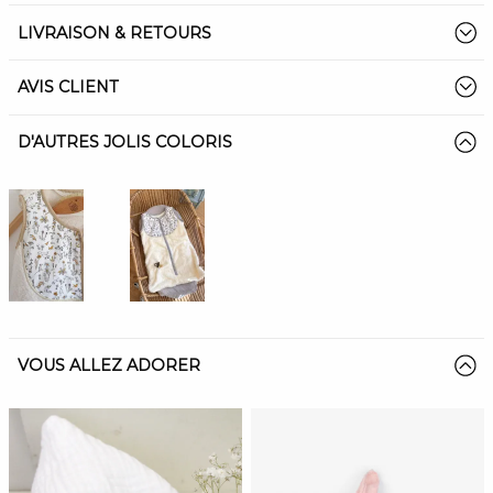
LIVRAISON & RETOURS
AVIS CLIENT
D'AUTRES JOLIS COLORIS
VOUS ALLEZ ADORER