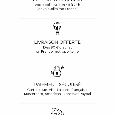
Votre colis livré en 48 à 72 h
[ envoi Colissimo France ]
LIVRAISON OFFERTE
Dès 80 € d'achat
en France métropolitaine
PAIEMENT SÉCURISÉ
Carte bleue, Visa, La carte française,
Mastercard, American Express et Paypal