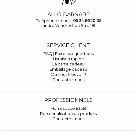
ALLÔ BARNABÉ
Téléphonez-nous :
05 34 66 20 05
Lundi à Vendredi de 9h à 18h
SERVICE CLIENT
FAQ | Foire aux questions
Livraison rapide
La carte cadeau
Emballage cadeau
Où nous trouver ?
Contactez-nous
PROFESSIONNELS
Mon espace BtoB
Personnalisation de produits
Contactez-nous