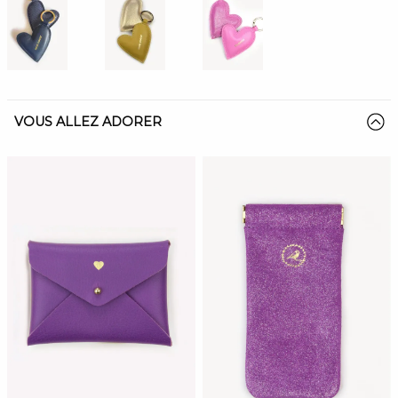
VOUS ALLEZ ADORER