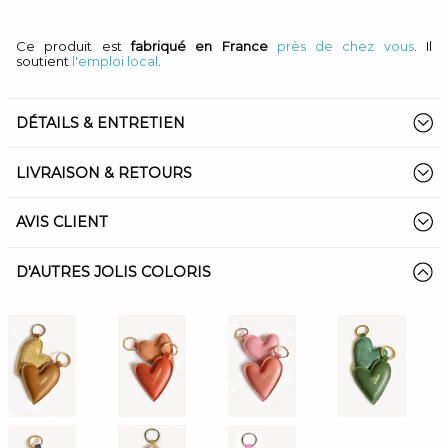
Ce produit est
fabriqué en France
près de chez vous
. Il
soutient
l'emploi local
.
DÉTAILS & ENTRETIEN
LIVRAISON & RETOURS
AVIS CLIENT
D'AUTRES JOLIS COLORIS