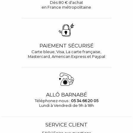
Dès 80 € d'achat
en France métropolitaine
PAIEMENT SÉCURISÉ
Carte bleue, Visa, La carte française,
Mastercard, American Express et Paypal
ALLÔ BARNABÉ
Téléphonez-nous :
05 34 66 20 05
Lundi à Vendredi de 9h à 18h
SERVICE CLIENT
FAQ | Foire aux questions