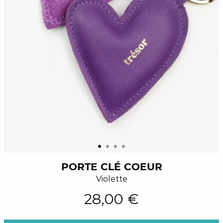
PORTE CLÉ COEUR
Violette
28,00 €