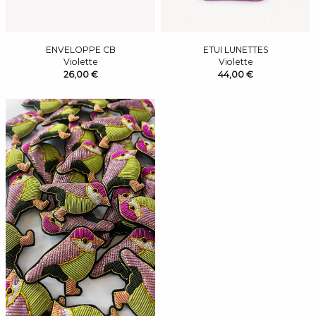
ENVELOPPE CB
ETUI LUNETTES
Violette
Violette
26,00 €
44,00 €