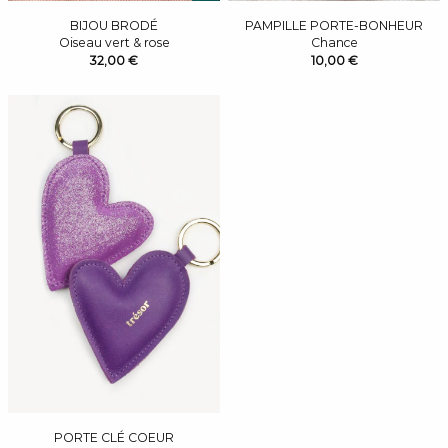
BIJOU BRODÉ
PAMPILLE PORTE-BONHEUR
Oiseau vert & rose
Chance
32,00 €
10,00 €
PORTE CLÉ COEUR