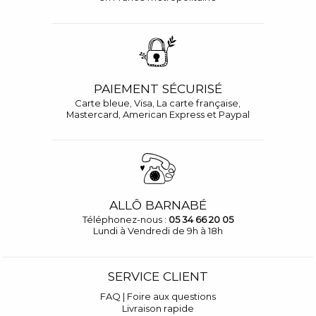
PAIEMENT SÉCURISÉ
Carte bleue, Visa, La carte française,
Mastercard, American Express et Paypal
ALLÔ BARNABÉ
Téléphonez-nous :
05 34 66 20 05
Lundi à Vendredi de 9h à 18h
SERVICE CLIENT
FAQ | Foire aux questions
Livraison rapide