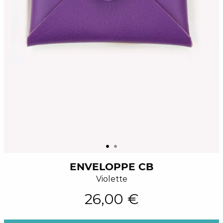
ENVELOPPE CB
Violette
26,00 €