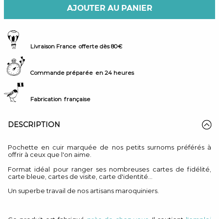
AJOUTER AU PANIER
Livraison France
offerte dès 80€
Commande préparée
en 24 heures
Fabrication
française
DESCRIPTION
Pochette en cuir marquée de nos petits surnoms préférés à
offrir à ceux que l'on aime.
Format idéal pour ranger ses nombreuses cartes de fidélité,
carte bleue, cartes de visite, carte d'identité...
Un superbe travail de nos artisans maroquiniers.