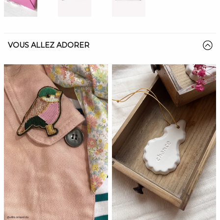
VOUS ALLEZ ADORER