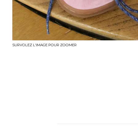
SURVOLEZ L'IMAGE POUR ZOOMER