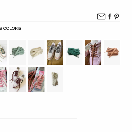
IS COLORIS