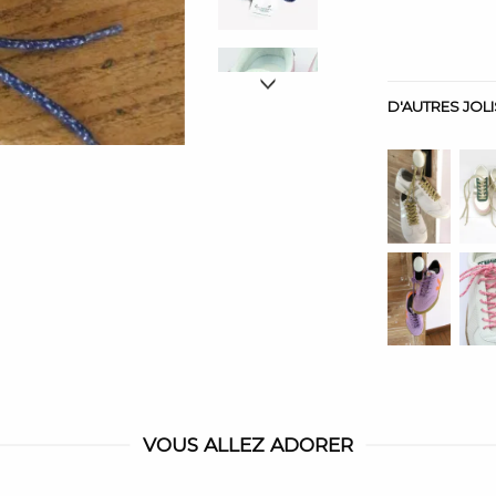
D'AUTRES JOL
VOUS ALLEZ ADORER