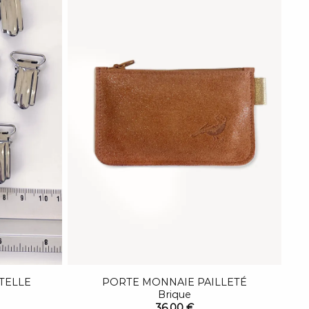
ETELLE
PORTE MONNAIE PAILLETÉ
Brique
36,00 €