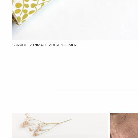
SURVOLEZ L'IMAGE POUR ZOOMER