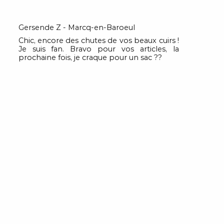
Gersende Z - Marcq-en-Baroeul
Chic, encore des chutes de vos beaux cuirs !
Je suis fan. Bravo pour vos articles, la
prochaine fois, je craque pour un sac ??