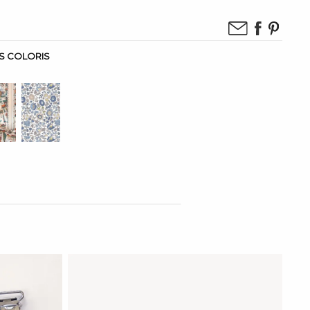
IS COLORIS