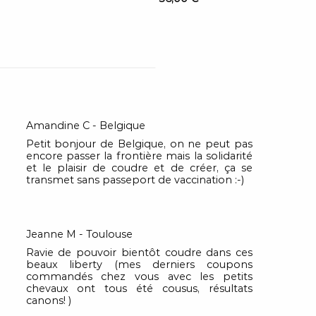
Amandine C - Belgique
Petit bonjour de Belgique, on ne peut pas
encore passer la frontière mais la solidarité
et le plaisir de coudre et de créer, ça se
transmet sans passeport de vaccination :-)
Jeanne M - Toulouse
Ravie de pouvoir bientôt coudre dans ces
beaux liberty (mes derniers coupons
commandés chez vous avec les petits
chevaux ont tous été cousus, résultats
canons! )