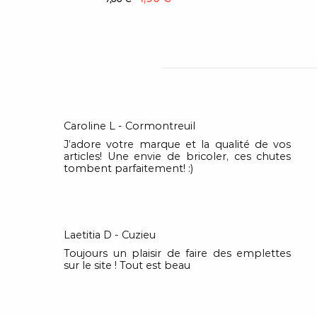
Caroline L - Cormontreuil
J’adore votre marque et la qualité de vos
articles! Une envie de bricoler, ces chutes
tombent parfaitement! :)
Laetitia D - Cuzieu
Toujours un plaisir de faire des emplettes
sur le site ! Tout est beau