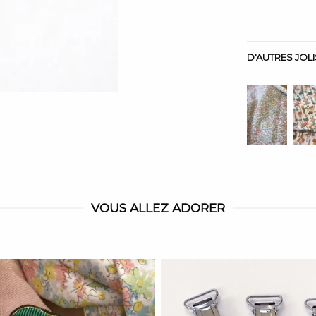
D'AUTRES JOL
VOUS ALLEZ ADORER