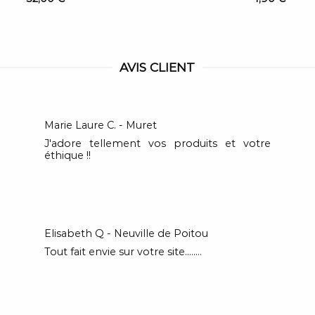
AVIS CLIENT
Marie Laure C. - Muret
J'adore tellement vos produits et votre
éthique !!
Elisabeth Q - Neuville de Poitou
Tout fait envie sur votre site........