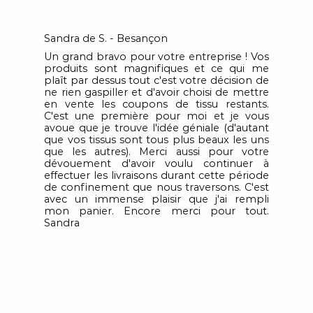
Sandra de S. - Besançon
Un grand bravo pour votre entreprise ! Vos
produits sont magnifiques et ce qui me
plaît par dessus tout c'est votre décision de
ne rien gaspiller et d'avoir choisi de mettre
en vente les coupons de tissu restants.
C'est une première pour moi et je vous
avoue que je trouve l'idée géniale (d'autant
que vos tissus sont tous plus beaux les uns
que les autres). Merci aussi pour votre
dévouement d'avoir voulu continuer à
effectuer les livraisons durant cette période
de confinement que nous traversons. C'est
avec un immense plaisir que j'ai rempli
mon panier. Encore merci pour tout.
Sandra