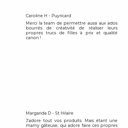
Caroline H - Puyricard
Merci la team de permettre aussi aux ados
bourrés de créativité de réaliser leurs
propres trucs de filles à prix et qualité
canon !
Margarida D - St Hilaire
J'adore tout vos produits. Mais étant une
mamy gâteuse, qui adore faire ces propres