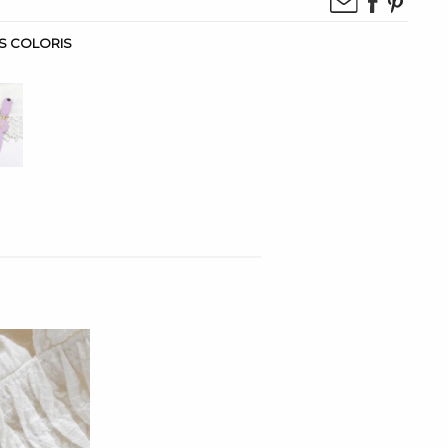
IS COLORIS