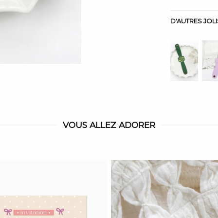
D'AUTRES JOL
VOUS ALLEZ ADORER