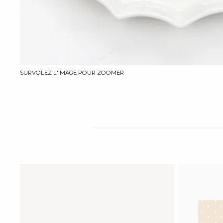
SURVOLEZ L'IMAGE POUR ZOOMER