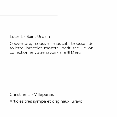
Lucie L - Saint Urbain
Couverture, coussin musical, trousse de
toilette, bracelet montre, petit sac... ici on
collectionne votre savoir-faire !!! Merci
Christine L. - Villeparisis
Articles très sympa et originaux, Bravo.