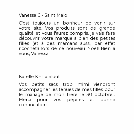
Vanessa C - Saint Malo
C'est toujours un bonheur de venir sur
votre site. Vos produits sont de grande
qualité et vous l'aurez compris, je vais faire
découvrir votre marque à bien des petites
filles (et à des mamans aussi, par effet
ricochet!) lors de ce nouveau Noël! Bien à
vous, Vanessa
Katelle K - Lanildut
Vos petits sacs trop mimi viendront
accompagner les tenues de mes filles pour
le mariage de mon frère le 30 octobre...
Merci pour vos pépites et bonne
continuation