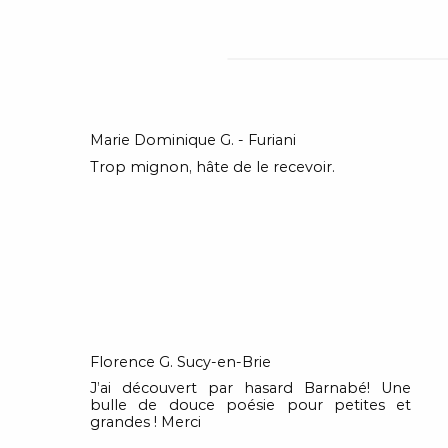
Marie Dominique G. - Furiani
Trop mignon, hâte de le recevoir.
Florence G. Sucy-en-Brie
J’ai découvert par hasard Barnabé! Une
bulle de douce poésie pour petites et
grandes ! Merci