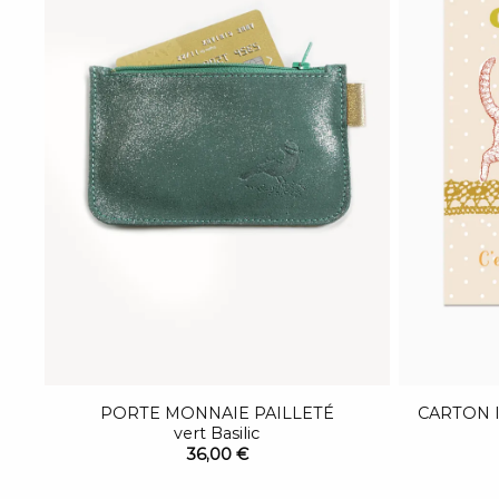
PORTE MONNAIE PAILLETÉ
CARTON 
vert Basilic
36,00 €