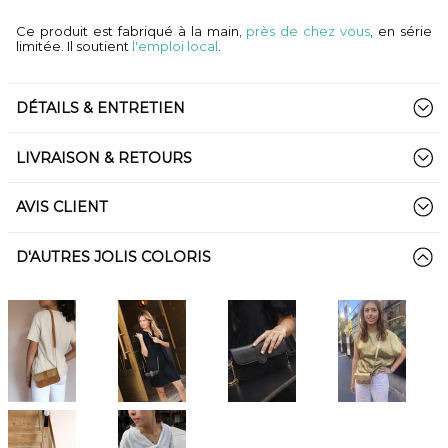
Ce produit est fabriqué à la main,
près de chez vous
, en série
limitée. Il soutient
l'emploi local
.
DÉTAILS & ENTRETIEN
LIVRAISON & RETOURS
AVIS CLIENT
D'AUTRES JOLIS COLORIS