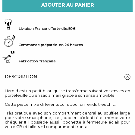
AJOUTER AU PANIER
Livraison France
offerte dès 80€
Commande préparée
en 24 heures
Fabrication
française
DESCRIPTION
Harold est un petit bijou qui se transforme suivant vos envies en
portefeuille ou en sac à main grâce à son anse amovible.
Cette pièce mixe différents cuirs pour un rendu très chic.
Très pratique avec son compartiment central au soufflet large
pour votre smartphone, clés, papiers d'identité et même votre
chéquier !! Il possède aussi 1 pochette à fermeture éclair pour
votre CB et billets + 1 compartiment frontal.