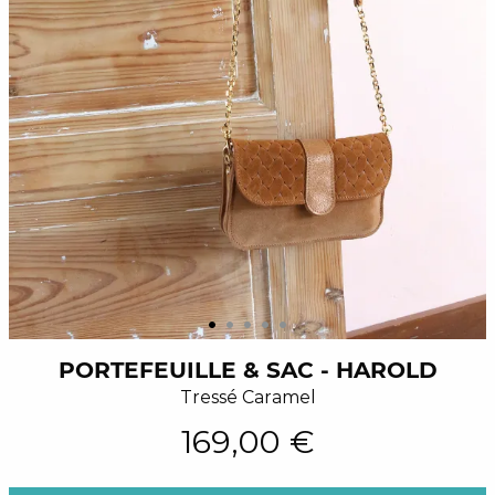
PORTEFEUILLE & SAC - HAROLD
Tressé Caramel
169,00 €