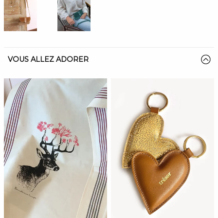
VOUS ALLEZ ADORER