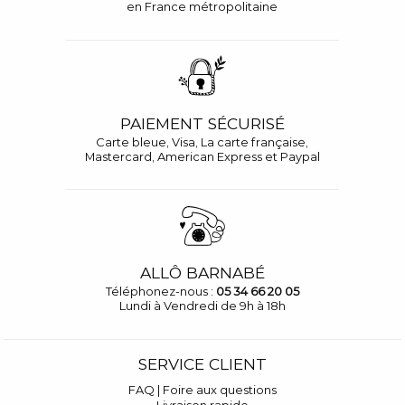
en France métropolitaine
PAIEMENT SÉCURISÉ
Carte bleue, Visa, La carte française,
Mastercard, American Express et Paypal
ALLÔ BARNABÉ
Téléphonez-nous :
05 34 66 20 05
Lundi à Vendredi de 9h à 18h
SERVICE CLIENT
FAQ | Foire aux questions
Livraison rapide