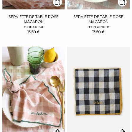
SERVIETTE DE TABLE ROSE
SERVIETTE DE TABLE ROSE
MACARON
MACARON
mon coeur
mon amour
13,50 €
13,50 €