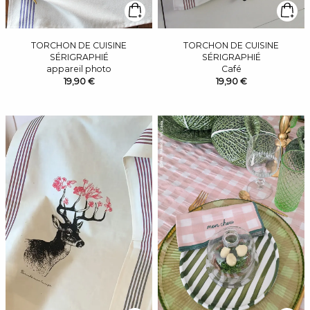
TORCHON DE CUISINE
TORCHON DE CUISINE
SÉRIGRAPHIÉ
SÉRIGRAPHIÉ
appareil photo
Café
19,90 €
19,90 €