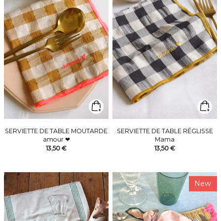
SERVIETTE DE TABLE MOUTARDE
SERVIETTE DE TABLE RÉGLISSE
amour ❤
Mama
13,50 €
13,50 €
New