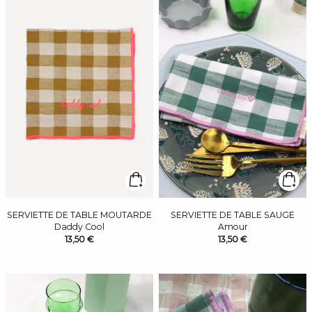
SERVIETTE DE TABLE MOUTARDE
SERVIETTE DE TABLE SAUGE
Daddy Cool
Amour
13,50 €
13,50 €