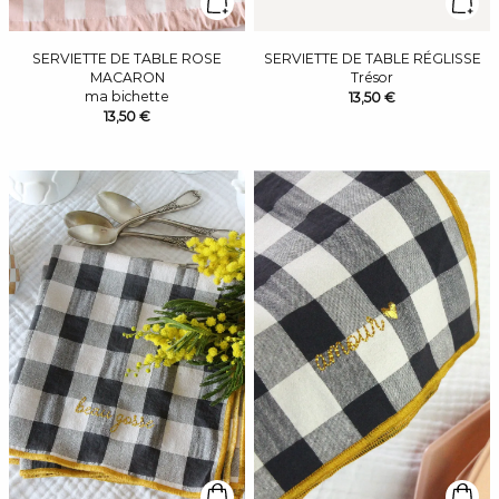
SERVIETTE DE TABLE ROSE
SERVIETTE DE TABLE RÉGLISSE
MACARON
Trésor
ma bichette
13,50 €
13,50 €