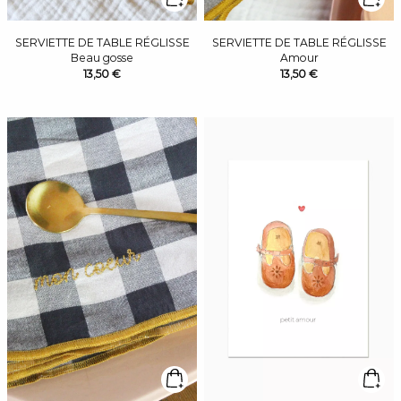
SERVIETTE DE TABLE RÉGLISSE
SERVIETTE DE TABLE RÉGLISSE
Beau gosse
Amour
13,50 €
13,50 €