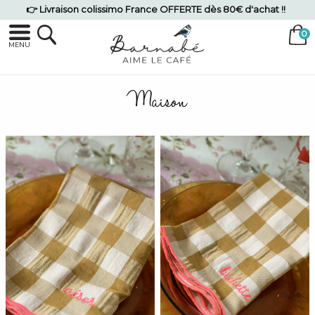
👉 Livraison colissimo France OFFERTE dès 80€ d'achat !!
MENU
Maison