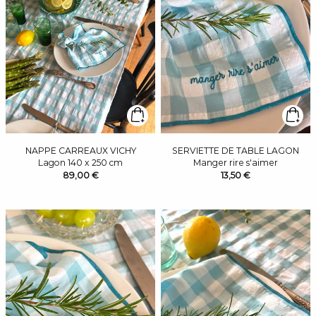
NAPPE CARREAUX VICHY
SERVIETTE DE TABLE LAGON
Lagon 140 x 250 cm
Manger rire s'aimer
89,00 €
13,50 €