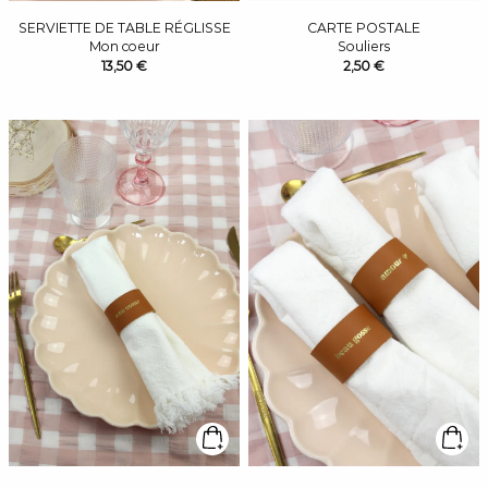
SERVIETTE DE TABLE RÉGLISSE
CARTE POSTALE
Mon coeur
Souliers
13,50 €
2,50 €