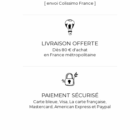
[ envoi Colissimo France ]
LIVRAISON OFFERTE
Dès 80 € d'achat
en France métropolitaine
PAIEMENT SÉCURISÉ
Carte bleue, Visa, La carte française,
Mastercard, American Express et Paypal