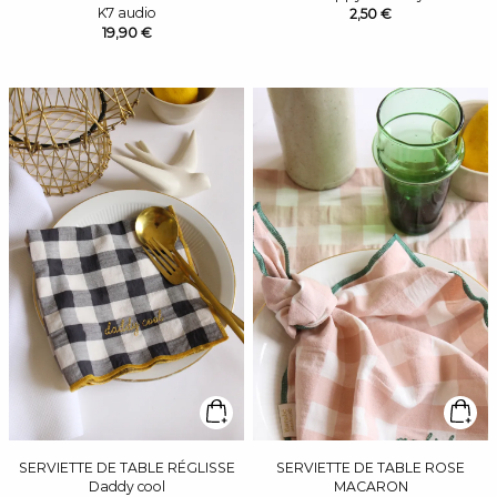
K7 audio
2,50 €
19,90 €
SERVIETTE DE TABLE RÉGLISSE
SERVIETTE DE TABLE ROSE
Daddy cool
MACARON