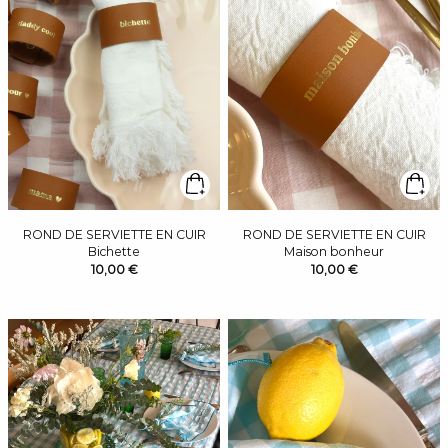
ROND DE SERVIETTE EN CUIR
ROND DE SERVIETTE EN CUIR
Bichette
Maison bonheur
10,00 €
10,00 €