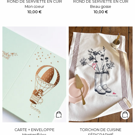
ROND DE SERVIETTE EN CUIR
ROND DE SERVIETTE EN CUIR
Mon coeur
Beau gosse
10,00 €
10,00 €
CARTE + ENVELOPPE
TORCHON DE CUISINE
Montgolfière
SÉRIGRAPHIÉ