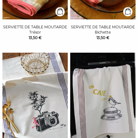
SERVIETTE DE TABLE MOUTARDE
SERVIETTE DE TABLE MOUTARDE
Trésor
Bichette
13,50 €
13,50 €