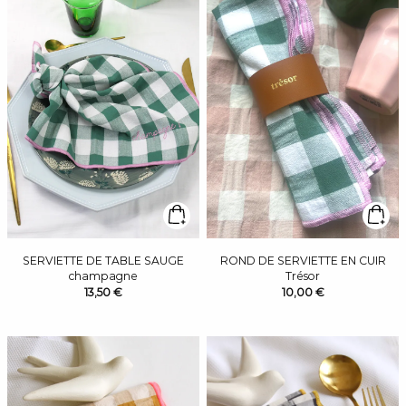
SERVIETTE DE TABLE SAUGE
ROND DE SERVIETTE EN CUIR
champagne
Trésor
13,50 €
10,00 €